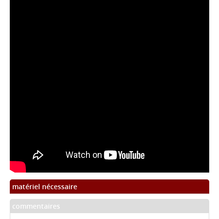
matériel nécessaire
commentaires