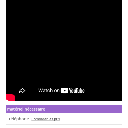
matériel nécessaire
téléphone
:
Comparer les prix