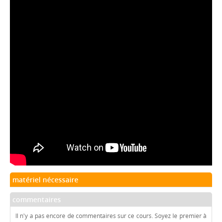
matériel nécessaire
commentaires
Il n'y a pas encore de commentaires sur ce cours. Soyez le premier à