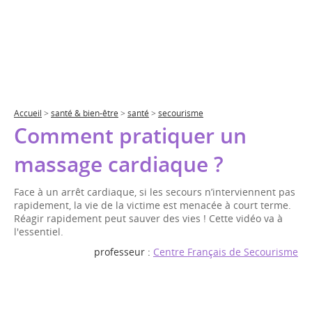
Accueil
>
santé & bien-être
>
santé
>
secourisme
Comment pratiquer un
massage cardiaque ?
Face à un arrêt cardiaque, si les secours n’interviennent pas
rapidement, la vie de la victime est menacée à court terme.
Réagir rapidement peut sauver des vies ! Cette vidéo va à
l'essentiel.
professeur :
Centre Français de Secourisme