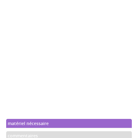
matériel nécessaire
commentaires