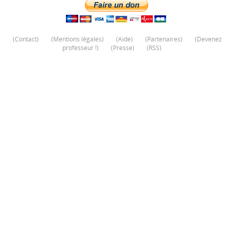
(
Contact
)
(
Mentions légales
)
(
Aide
)
(
Partenaires
)
(
Devenez
professeur !
)
(
Presse
)
(
RSS
)