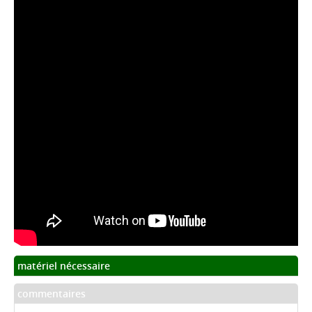
matériel nécessaire
commentaires