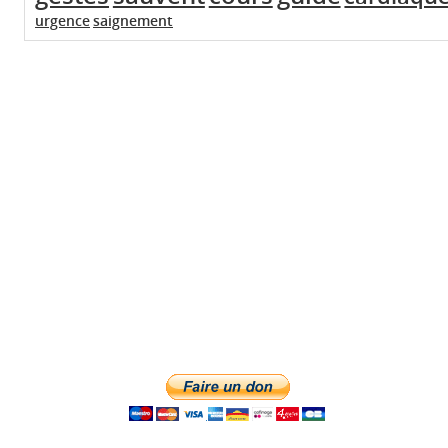
urgence
saignement