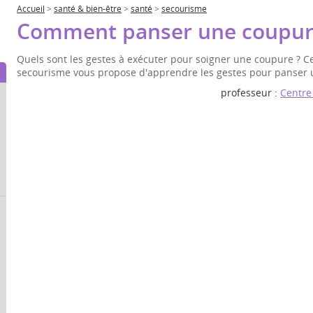
Accueil
>
santé & bien-être
>
santé
>
secourisme
Comment panser une coupur
Quels sont les gestes à exécuter pour soigner une coupure ? C
secourisme vous propose d'apprendre les gestes pour panser 
professeur :
Centre