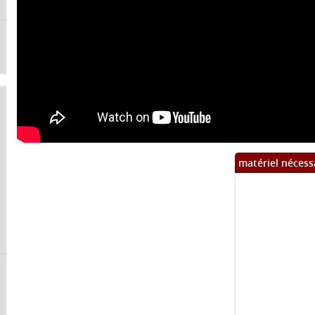
matériel nécess