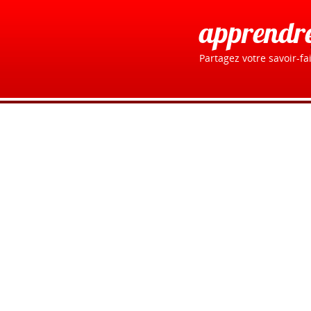
apprendr
Partagez votre savoir-fai