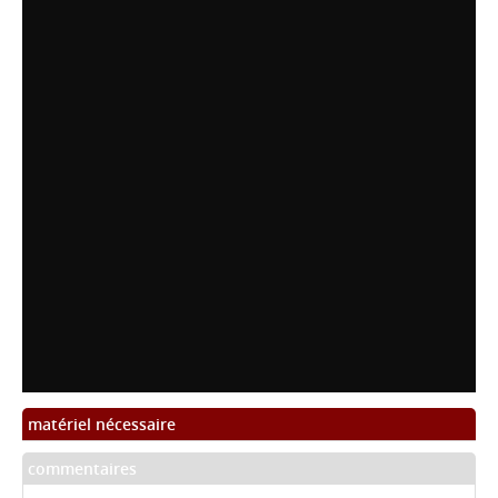
matériel nécessaire
commentaires