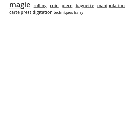
magie
rolling
coin
piece
baguette
manipulation
carte
prestidigitation
techniques
harry