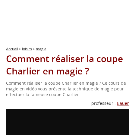
Accueil
>
loisirs
>
magie
Comment réaliser la coupe
Charlier en magie ?
Comment réaliser la coupe Charlier en magie ? Ce cours de
magie en vidéo vous présente la technique de magie pour
effectuer la fameuse coupe Charlier.
professeur :
Bauer