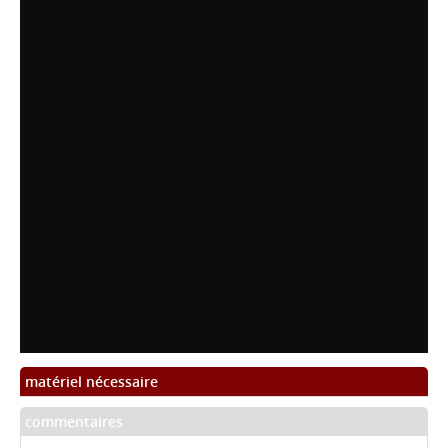
matériel nécessaire
commentaires