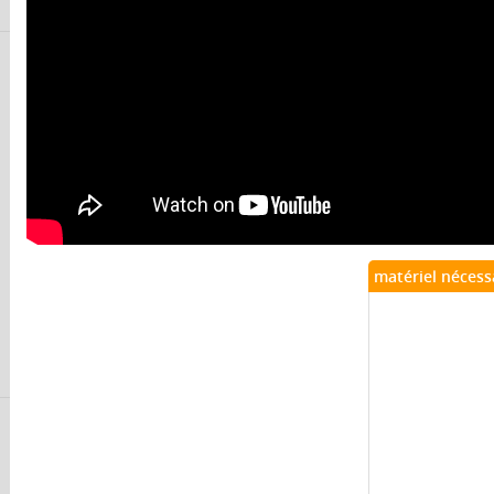
matériel nécess