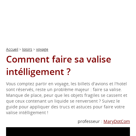
Accueil
>
loisirs
>
voyage
Comment faire sa valise
intélligement ?
Vous comptez partir en voyage, les billets d'avions et l'hotel
sont réservés, reste un problème majeur : faire sa valise.
Manque de place, peur que les objets fragiles se cassent et
que ceux contenant un liquide se renversent ? Suivez le
guide pour appliquer des trucs et astuces pour faire votre
valise intélligement !
professeur :
MaryDotCom