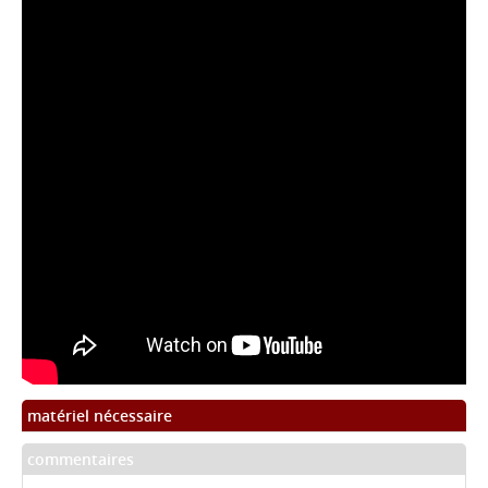
matériel nécessaire
commentaires