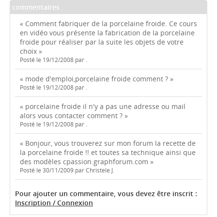
commentaires
« Comment fabriquer de la porcelaine froide. Ce cours
en vidéo vous présente la fabrication de la porcelaine
froide pour réaliser par la suite les objets de votre
choix »
Posté le 19/12/2008 par .
« mode d'emploi,porcelaine froide comment ? »
Posté le 19/12/2008 par .
« porcelaine froide il n'y a pas une adresse ou mail
alors vous contacter comment ? »
Posté le 19/12/2008 par .
« Bonjour, vous trouverez sur mon forum la recette de
la porcelaine froide !! et toutes sa technique ainsi que
des modèles cpassion.graphforum.com »
Posté le 30/11/2009 par Christele J.
Pour ajouter un commentaire, vous devez être inscrit :
Inscription / Connexion