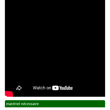
matériel nécessaire