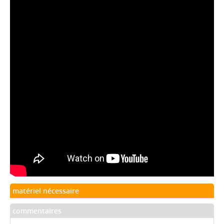
matériel nécessaire
commentaires