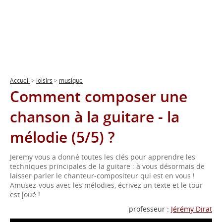
Accueil
>
loisirs
>
musique
Comment composer une
chanson à la guitare - la
mélodie (5/5) ?
Jeremy vous a donné toutes les clés pour apprendre les
techniques principales de la guitare : à vous désormais de
laisser parler le chanteur-compositeur qui est en vous !
Amusez-vous avec les mélodies, écrivez un texte et le tour
est joué !
professeur :
Jérémy Dirat