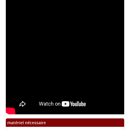
matériel nécessaire