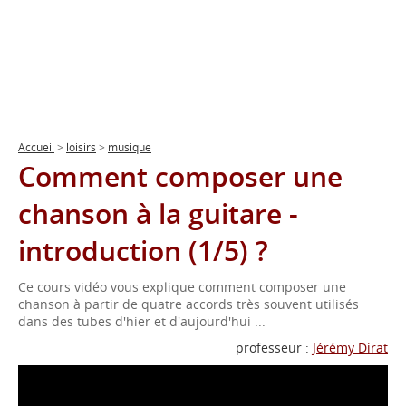
Accueil
>
loisirs
>
musique
Comment composer une
chanson à la guitare -
introduction (1/5) ?
Ce cours vidéo vous explique comment composer une
chanson à partir de quatre accords très souvent utilisés
dans des tubes d'hier et d'aujourd'hui ...
professeur :
Jérémy Dirat