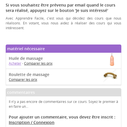
Si vous souhaitez être prévenu par email quand le cours
sera réalisé, appuyez sur le bouton 'Je suis intéressé'
Avec Apprendre Facile, c'est vous qui décidez des cours que nous
réalisons. En votant, vous nous aidez à réaliser des cours qui vous
intéressent.
matériel nécessaire
Huile de massage
Acheter
-
Comparer les prix
Roulette de massage
Comparer les prix
commentaires
Il n'y a pas encore de commentaires sur ce cours. Soyez le premier à
en faire un...
Pour ajouter un commentaire, vous devez être inscrit :
Inscription / Connexion