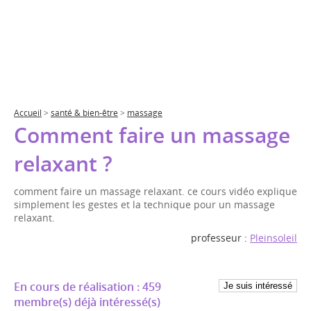
Accueil
>
santé & bien-être
>
massage
Comment faire un massage
relaxant ?
comment faire un massage relaxant. ce cours vidéo explique
simplement les gestes et la technique pour un massage
relaxant.
professeur :
Pleinsoleil
En cours de réalisation :
459
membre(s)
déjà intéressé(s)