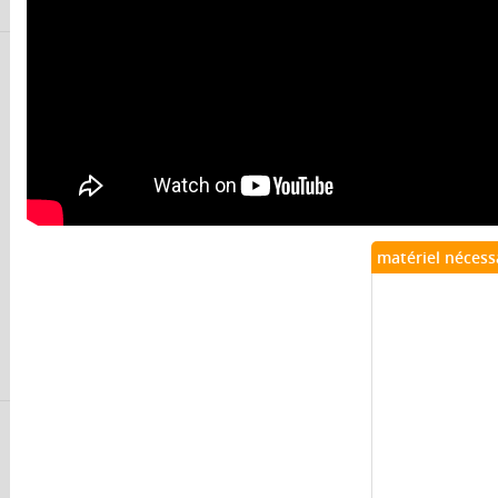
matériel nécess