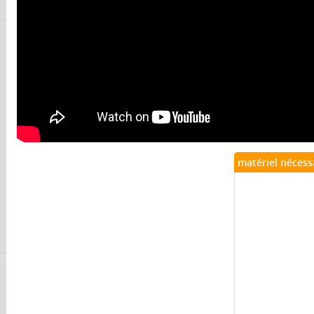
matériel nécess