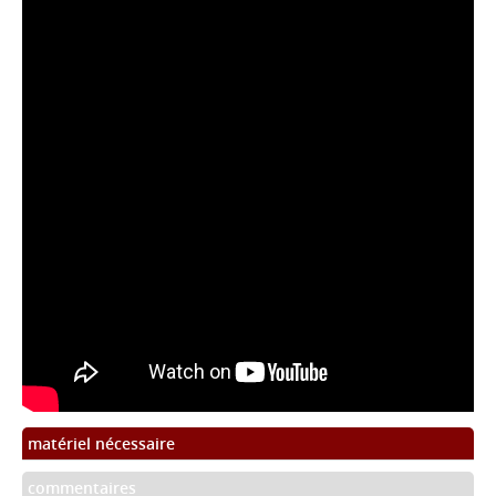
matériel nécessaire
commentaires