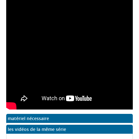
matériel nécessaire
les vidéos de la même série