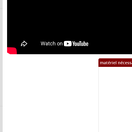
matériel nécess