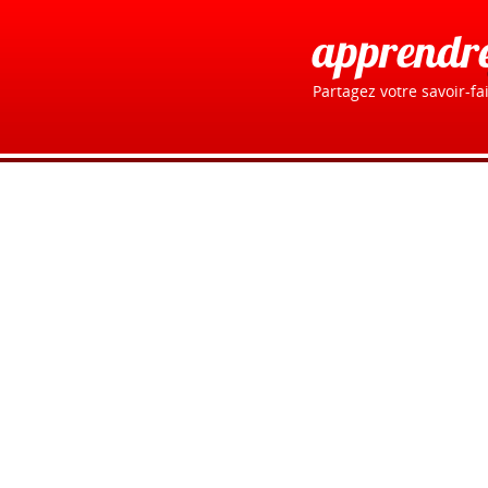
apprendr
Partagez votre savoir-fai