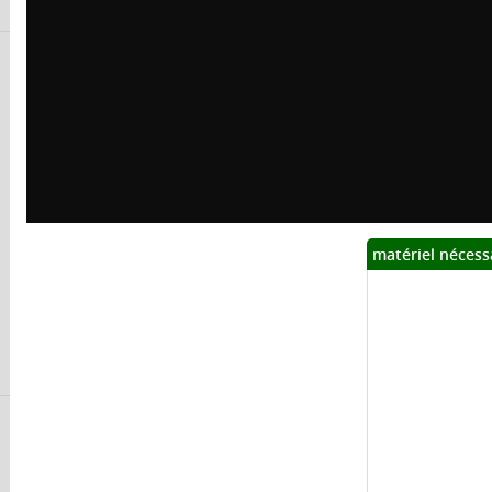
matériel nécess