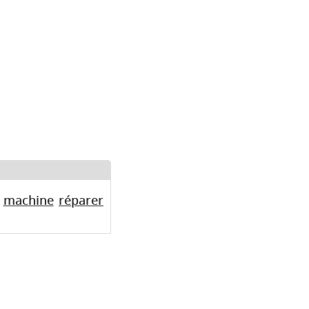
machine
réparer