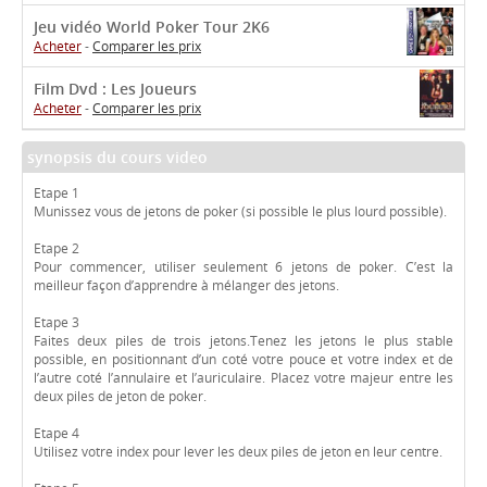
Jeu vidéo World Poker Tour 2K6
Acheter
-
Comparer les prix
Film Dvd : Les Joueurs
Acheter
-
Comparer les prix
synopsis du cours video
Etape 1
Munissez vous de jetons de poker (si possible le plus lourd possible).
Etape 2
Pour commencer, utiliser seulement 6 jetons de poker. C’est la
meilleur façon d’apprendre à mélanger des jetons.
Etape 3
Faites deux piles de trois jetons.Tenez les jetons le plus stable
possible, en positionnant d’un coté votre pouce et votre index et de
l’autre coté l’annulaire et l’auriculaire. Placez votre majeur entre les
deux piles de jeton de poker.
Etape 4
Utilisez votre index pour lever les deux piles de jeton en leur centre.