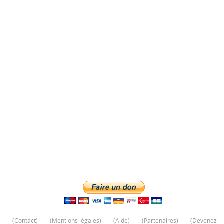
(
Contact
)
(
Mentions légales
)
(
Aide
)
(
Partenaires
)
(
Devenez