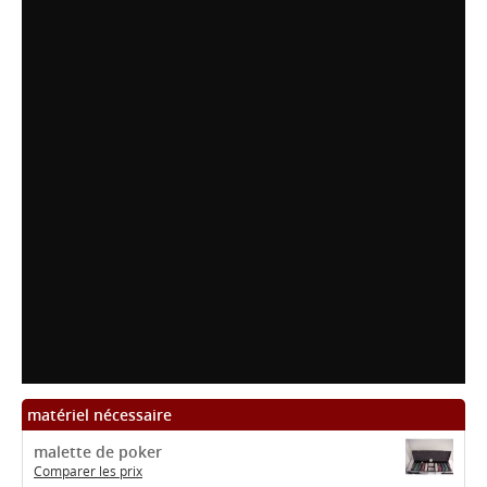
matériel nécessaire
malette de poker
Comparer les prix