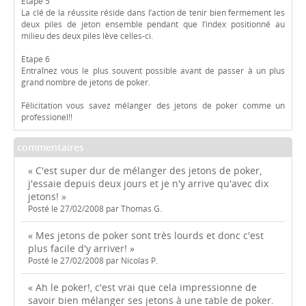
Etape 5
La clé de la réussite réside dans l’action de tenir bien fermement les
deux piles de jeton ensemble pendant que l’index positionné au
milieu des deux piles lève celles-ci.
Etape 6
Entraînez vous le plus souvent possible avant de passer à un plus
grand nombre de jetons de poker.
Félicitation vous savez mélanger des jetons de poker comme un
professionel!!
commentaires
« C'est super dur de mélanger des jetons de poker,
j'essaie depuis deux jours et je n'y arrive qu'avec dix
jetons! »
Posté le 27/02/2008 par Thomas G.
« Mes jetons de poker sont très lourds et donc c'est
plus facile d'y arriver! »
Posté le 27/02/2008 par Nicolas P.
« Ah le poker!, c'est vrai que cela impressionne de
savoir bien mélanger ses jetons à une table de poker.