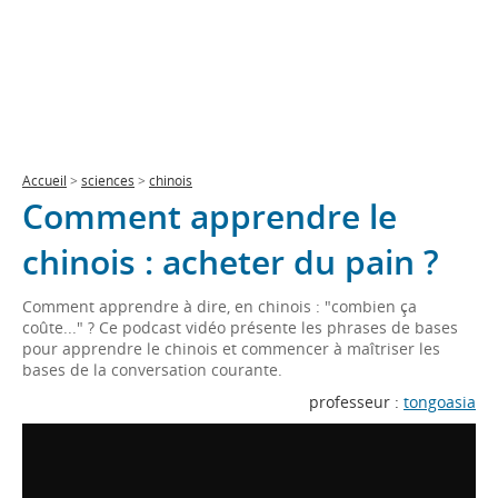
Accueil
>
sciences
>
chinois
Comment apprendre le
chinois : acheter du pain ?
Comment apprendre à dire, en chinois : "combien ça
coûte..." ? Ce podcast vidéo présente les phrases de bases
pour apprendre le chinois et commencer à maîtriser les
bases de la conversation courante.
professeur :
tongoasia