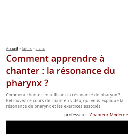
Accueil
>
loisirs
>
chant
Comment apprendre à
chanter : la résonance du
pharynx ?
Comment chanter en utilisant la résonance de pharynx ?
Retrouvez ce cours de chant en vidéo, qui vous explique la
résonance de pharynx et les exercices associés.
professeur :
Chanteur Moderne