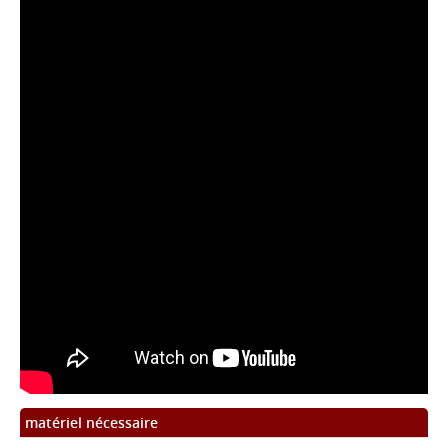
matériel nécessaire