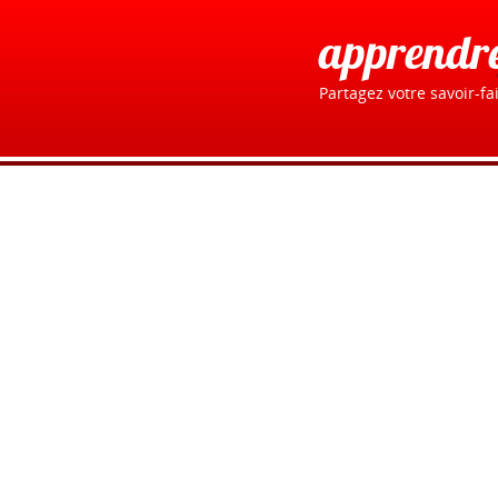
apprendr
Partagez votre savoir-fai