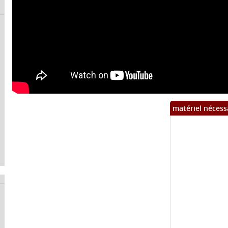
matériel nécess