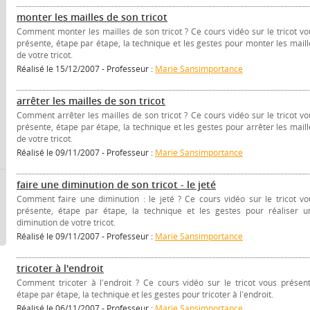
monter les mailles de son tricot
Comment monter les mailles de son tricot ? Ce cours vidéo sur le tricot vo
présente, étape par étape, la technique et les gestes pour monter les maill
de votre tricot.
Réalisé le 15/12/2007 - Professeur :
Marie Sansimportance
arrêter les mailles de son tricot
Comment arrêter les mailles de son tricot ? Ce cours vidéo sur le tricot vo
présente, étape par étape, la technique et les gestes pour arrêter les maill
de votre tricot.
Réalisé le 09/11/2007 - Professeur :
Marie Sansimportance
faire une diminution de son tricot - le jeté
Comment faire une diminution : le jeté ? Ce cours vidéo sur le tricot vo
présente, étape par étape, la technique et les gestes pour réaliser u
diminution de votre tricot.
Réalisé le 09/11/2007 - Professeur :
Marie Sansimportance
tricoter à l'endroit
Comment tricoter à l'endroit ? Ce cours vidéo sur le tricot vous présent
étape par étape, la technique et les gestes pour tricoter à l'endroit.
Réalisé le 06/11/2007 - Professeur :
Marie Sansimportance