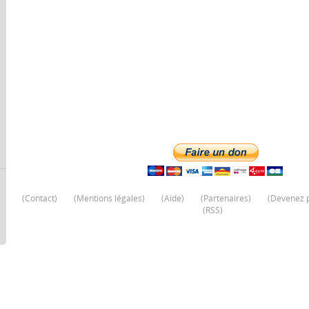
(
Contact
)
(
Mentions légales
)
(
Aide
)
(
Partenaires
)
(
Devenez p
(
RSS
)