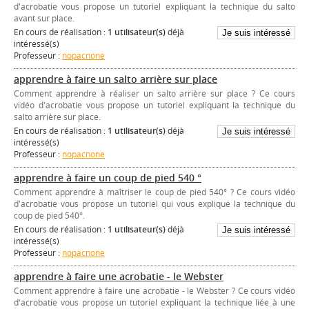
d'acrobatie vous propose un tutoriel expliquant la technique du salto
avant sur place.
En cours de réalisation :
1 utilisateur(s)
déjà
intéressé(s)
Professeur :
nopacnone
apprendre à faire un salto arrière sur place
Comment apprendre à réaliser un salto arrière sur place ? Ce cours
vidéo d'acrobatie vous propose un tutoriel expliquant la technique du
salto arrière sur place.
En cours de réalisation :
1 utilisateur(s)
déjà
intéressé(s)
Professeur :
nopacnone
apprendre à faire un coup de pied 540 °
Comment apprendre à maîtriser le coup de pied 540° ? Ce cours vidéo
d'acrobatie vous propose un tutoriel qui vous explique la technique du
coup de pied 540°.
En cours de réalisation :
1 utilisateur(s)
déjà
intéressé(s)
Professeur :
nopacnone
apprendre à faire une acrobatie - le Webster
Comment apprendre à faire une acrobatie - le Webster ? Ce cours vidéo
d'acrobatie vous propose un tutoriel expliquant la technique liée à une