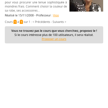
pour vous procurer une tenue sophistiquée à
moindres frais. Comment choisir la couleur de
sa robe, ses accessoires...
Réalisé le 15/11/2008 - Professeur :
Vioo
Cours
1
à
1
sur 1 :
< Précédents
-
Suivants >
Vous ne trouvez pas le cours que vous cherchiez, proposez le !
Si le cours intéresse plus de 100 utilisateurs, il sera réalisé.
Proposer un cours