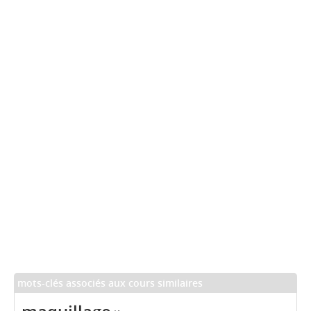
mots-clés associés aux cours similaires