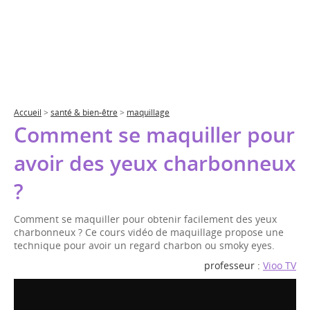
Accueil
>
santé & bien-être
>
maquillage
Comment se maquiller pour
avoir des yeux charbonneux
?
Comment se maquiller pour obtenir facilement des yeux
charbonneux ? Ce cours vidéo de maquillage propose une
technique pour avoir un regard charbon ou smoky eyes.
professeur :
Vioo TV