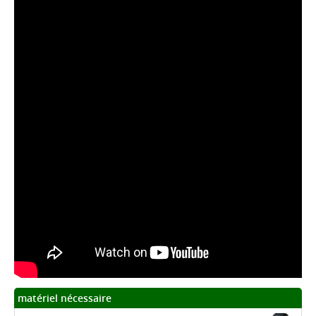
matériel nécessaire