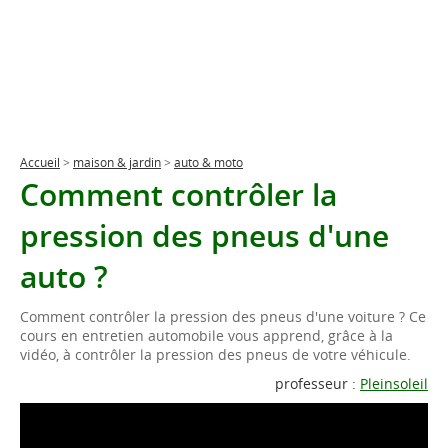
Accueil
>
maison & jardin
>
auto & moto
Comment contrôler la
pression des pneus d'une
auto ?
Comment contrôler la pression des pneus d'une voiture ? Ce
cours en entretien automobile vous apprend, grâce à la
vidéo, à contrôler la pression des pneus de votre véhicule.
professeur :
Pleinsoleil