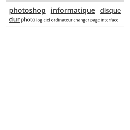
photoshop
informatique
disque
dur
photo
logiciel
ordinateur
changer
page
interface