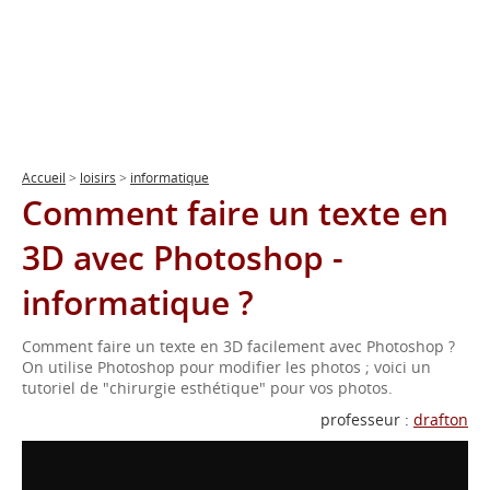
Accueil
>
loisirs
>
informatique
Comment faire un texte en
3D avec Photoshop -
informatique ?
Comment faire un texte en 3D facilement avec Photoshop ?
On utilise Photoshop pour modifier les photos ; voici un
tutoriel de "chirurgie esthétique" pour vos photos.
professeur :
drafton