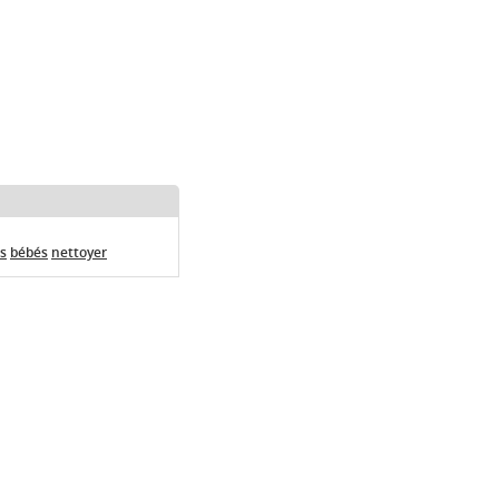
s
bébés
nettoyer