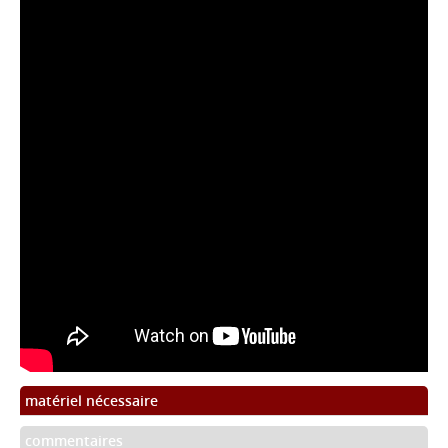
matériel nécessaire
commentaires