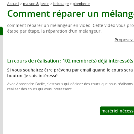
Accueil
>
maison & jardin
>
bricolage
>
plomberie
Comment réparer un mélang
comment réparer un mélangeur en vidéo. Cette vidéo vous pro
étape par étape, la réparation d'un mélangeur.
Proposez
En cours de réalisation :
102 membre(s)
déjà intéressé(s
Si vous souhaitez être prévenu par email quand le cours sera 
bouton 'Je suis intéressé'
Avec Apprendre Facile, c'est vous qui décidez des cours que nous réalisons.
réaliser des cours qui vous intéressent.
matériel nécess