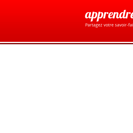
apprendr
Partagez votre savoir-fai