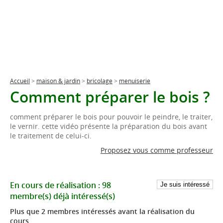
Accueil
>
maison & jardin
>
bricolage
>
menuiserie
Comment préparer le bois ?
comment préparer le bois pour pouvoir le peindre, le traiter,
le vernir. cette vidéo présente la préparation du bois avant
le traitement de celui-ci.
Proposez vous comme professeur
En cours de réalisation :
98
membre(s)
déjà intéressé(s)
Plus que 2 membres intéressés avant la réalisation du
cours