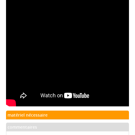
matériel nécessaire
commentaires