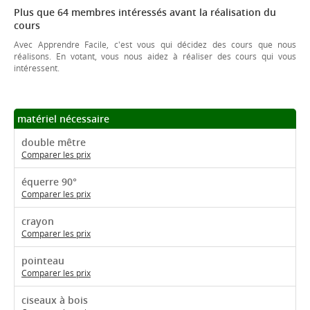
Plus que 64 membres intéressés avant la réalisation du
cours
Avec Apprendre Facile, c'est vous qui décidez des cours que nous
réalisons. En votant, vous nous aidez à réaliser des cours qui vous
intéressent.
matériel nécessaire
double mêtre
Comparer les prix
équerre 90°
Comparer les prix
crayon
Comparer les prix
pointeau
Comparer les prix
ciseaux à bois