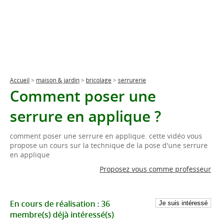
Accueil
>
maison & jardin
>
bricolage
>
serrurerie
Comment poser une
serrure en applique ?
comment poser une serrure en applique. cette vidéo vous
propose un cours sur la technique de la pose d'une serrure
en applique
Proposez vous comme professeur
En cours de réalisation :
36
membre(s)
déjà intéressé(s)