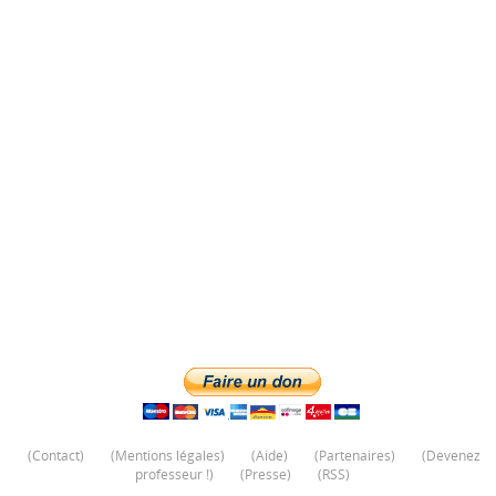
(
Contact
)
(
Mentions légales
)
(
Aide
)
(
Partenaires
)
(
Devenez
professeur !
)
(
Presse
)
(
RSS
)