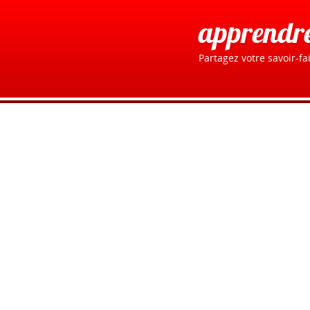
apprendr
Partagez votre savoir-fai