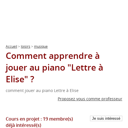
Accueil
>
loisirs
>
musique
Comment apprendre à
jouer au piano "Lettre à
Elise" ?
comment jouer au piano Lettre à Elise
Proposez vous comme professeur
Cours en projet :
19 membre(s)
déjà intéressé(s)