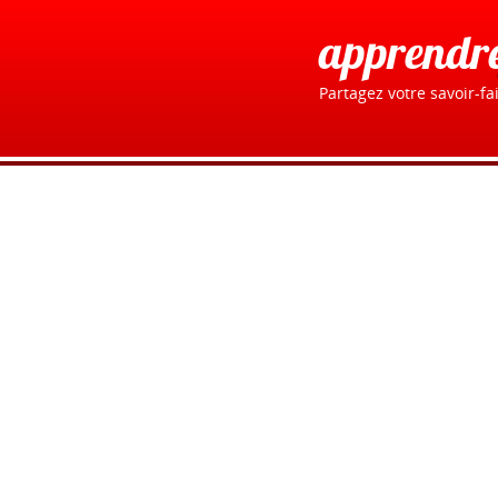
apprendr
Partagez votre savoir-fai