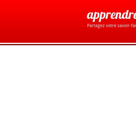
apprendr
Partagez votre savoir-fai