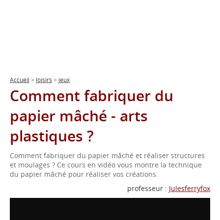
Accueil
>
loisirs
>
jeux
Comment fabriquer du
papier mâché - arts
plastiques ?
Comment fabriquer du papier mâché et réaliser structures
et moulages ? Ce cours en vidéo vous montre la technique
du papier mâché pour réaliser vos créations.
professeur :
Julesferryfox