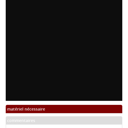
matériel nécessaire
commentaires