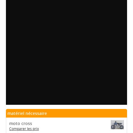
matériel nécessaire
moto cross
Comparer les prix