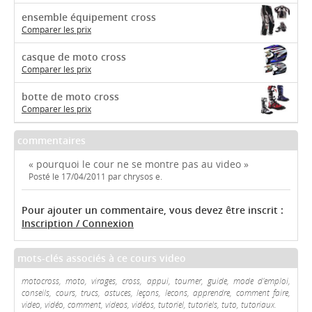
ensemble équipement cross
Comparer les prix
casque de moto cross
Comparer les prix
botte de moto cross
Comparer les prix
commentaires
« pourquoi le cour ne se montre pas au video »
Posté le 17/04/2011 par chrysos e.
Pour ajouter un commentaire, vous devez être inscrit :
Inscription / Connexion
mots-clés associés à ce cours video
motocross, moto, virages, cross, appui, tourner, guide, mode d'emploi,
conseils, cours, trucs, astuces, leçons, lecons, apprendre, comment faire,
video, vidéo, comment, videos, vidéos, tutoriel, tutoriels, tuto, tutoriaux.