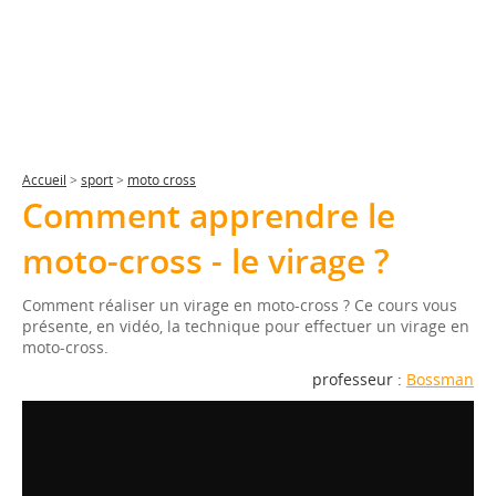
Accueil
>
sport
>
moto cross
Comment apprendre le
moto-cross - le virage ?
Comment réaliser un virage en moto-cross ? Ce cours vous
présente, en vidéo, la technique pour effectuer un virage en
moto-cross.
professeur :
Bossman