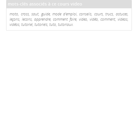
mots-clés associés à ce cours video
moto, cross, saut, guide, mode d'emploi, conseils, cours, trucs, astuces,
leçons, lecons, apprendre, comment faire, video, vidéo, comment, videos,
vidéos, tutoriel, tutoriels, tuto, tutoriaux.