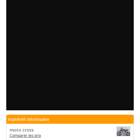
matériel nécessaire
moto cross
Comparer les prix